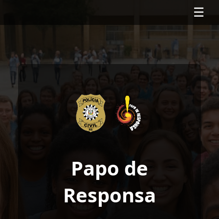
☰
Papo de
Responsa