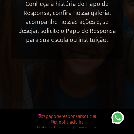
Conheça a história do Papo de
Responsa, confira nossa galeria,
acompanhe nossas ações e, se
desejar, solicite o Papo de Responsa
para sua escola ou instituição.
@papoderesponsarsoficial
@policiacivilrs
Política de Privacidade
|
Termos de Uso